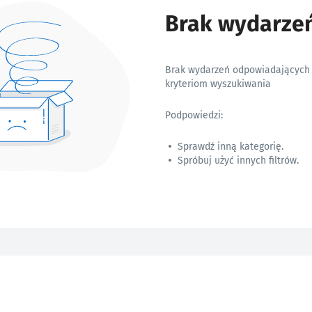
Brak wydarze
Brak wydarzeń odpowiadających
kryteriom wyszukiwania
Podpowiedzi:
Sprawdź inną kategorię.
Spróbuj użyć innych filtrów.