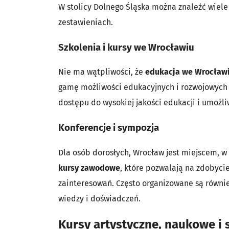
W stolicy Dolnego Śląska można znaleźć wiel
zestawieniach.
Szkolenia i kursy we Wrocławiu
Nie ma wątpliwości, że
edukacja we Wrocław
gamę możliwości edukacyjnych i rozwojowych
dostępu do wysokiej jakości edukacji i umożl
Konferencje i sympozja
Dla osób dorosłych, Wrocław jest miejscem, w
kursy zawodowe
, które pozwalają na zdobycie
zainteresowań. Często organizowane są równi
wiedzy i doświadczeń.
Kursy artystyczne, naukowe i