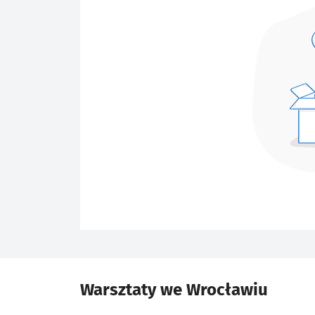
Warsztaty we Wrocławiu