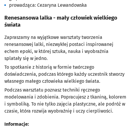
prowadząca: Cezaryna Lewandowska
Renesansowa lalka - mały człowiek wielkiego
świata
Zapraszamy na wyjątkowe warsztaty tworzenia
renesansowej lalki, niezwykłej postaci inspirowanej
echem epoki, w której sztuka, nauka i wyobraźnia
splatały się w jedno.
To spotkanie z historią w formie twórczego
doświadczenia, podczas którego każdy uczestnik stworzy
własnego małego człowieka wielkiego świata.
Podczas warsztatu poznasz techniki ręcznego
modelowania i zdobienia. Popracujesz z tkaniną, kolorem
i symboliką. To nie tylko zajęcia plastyczne, ale podróż w
czasie, która rozwija wyobraźnię i uczy cierpliwości.
Informacje: