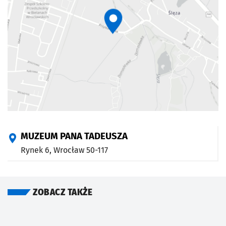
MUZEUM PANA TADEUSZA
Rynek 6,
Wrocław
50-117
ZOBACZ TAKŻE