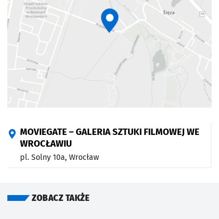
MOVIEGATE – GALERIA SZTUKI FILMOWEJ WE
WROCŁAWIU
pl. Solny 10a,
Wrocław
ZOBACZ TAKŻE