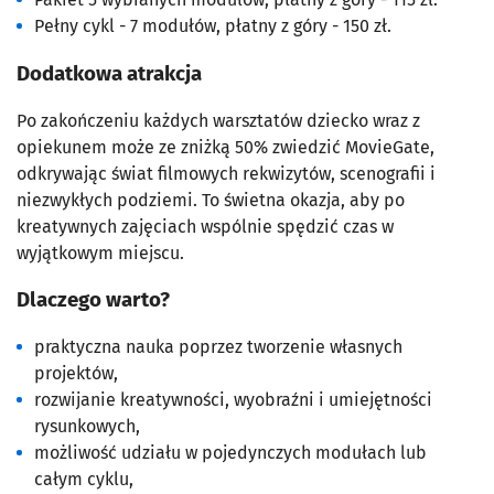
Pełny cykl - 7 modułów, płatny z góry - 150 zł.
Dodatkowa atrakcja
Po zakończeniu każdych warsztatów dziecko wraz z
opiekunem może ze zniżką 50% zwiedzić MovieGate,
odkrywając świat filmowych rekwizytów, scenografii i
niezwykłych podziemi. To świetna okazja, aby po
kreatywnych zajęciach wspólnie spędzić czas w
wyjątkowym miejscu.
Dlaczego warto?
praktyczna nauka poprzez tworzenie własnych
projektów,
rozwijanie kreatywności, wyobraźni i umiejętności
rysunkowych,
możliwość udziału w pojedynczych modułach lub
całym cyklu,