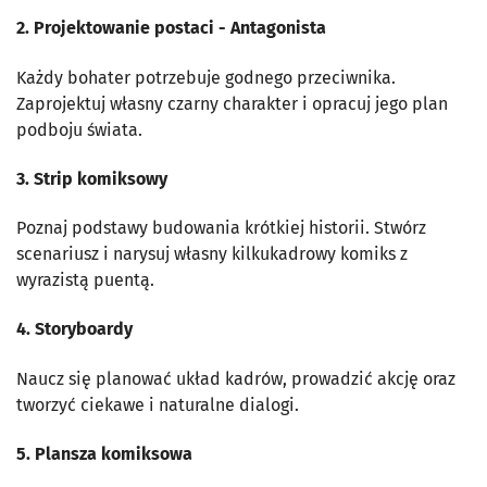
2. Projektowanie postaci - Antagonista
Każdy bohater potrzebuje godnego przeciwnika.
Zaprojektuj własny czarny charakter i opracuj jego plan
podboju świata.
3. Strip komiksowy
Poznaj podstawy budowania krótkiej historii. Stwórz
scenariusz i narysuj własny kilkukadrowy komiks z
wyrazistą puentą.
4. Storyboardy
Naucz się planować układ kadrów, prowadzić akcję oraz
tworzyć ciekawe i naturalne dialogi.
5. Plansza komiksowa