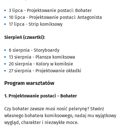
3 lipca - Projektowanie postaci: Bohater
10 lipca - Projektowanie postaci: Antagonista
17 lipca - Strip komiksowy
Sierpień (czwartki):
6 sierpnia - Storyboardy
13 sierpnia - Plansza komiksowa
20 sierpnia - Kolory w komiksie
27 sierpnia - Projektowanie okładki
Program warsztatów
1. Projektowanie postaci - Bohater
Czy bohater zawsze musi nosić pelerynę? Stwórz
własnego bohatera komiksowego, nadaj mu wyjątkowy
wygląd, charakter i niezwykłe moce.