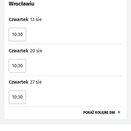
Wrocławiu
Czwartek
13 sie
10:30
Czwartek
20 sie
10:30
Czwartek
27 sie
10:30
POKAŻ KOLEJNE DNI