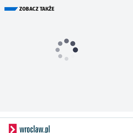
ZOBACZ TAKŻE