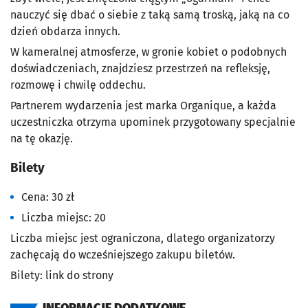
nauczyć się dbać o siebie z taką samą troską, jaką na co
dzień obdarza innych.
W kameralnej atmosferze, w gronie kobiet o podobnych
doświadczeniach, znajdziesz przestrzeń na refleksję,
rozmowę i chwilę oddechu.
Partnerem wydarzenia jest marka Organique, a każda
uczestniczka otrzyma upominek przygotowany specjalnie
na tę okazję.
Bilety
Cena: 30 zł
Liczba miejsc: 20
Liczba miejsc jest ograniczona, dlatego organizatorzy
zachęcają do wcześniejszego zakupu biletów.
Bilety: link do strony