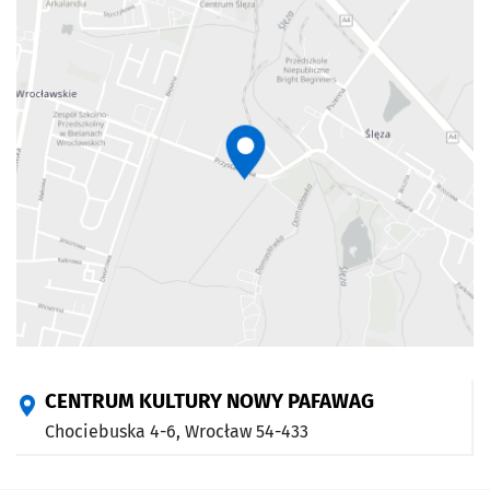
CENTRUM KULTURY NOWY PAFAWAG
Chociebuska 4-6,
Wrocław
54-433