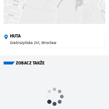
HUTA
Grabiszyńska 241,
Wrocław
ZOBACZ TAKŻE