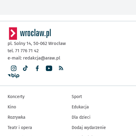
pl. Solny 14,
50-062
Wrocław
tel. 71 776 71 42
e-mail:
redakcja@araw.pl
Koncerty
Sport
Kino
Edukacja
Rozrywka
Dla dzieci
Teatr i opera
Dodaj wydarzenie