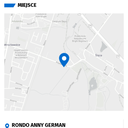
MIEJSCE
RONDO ANNY GERMAN