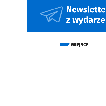
Newslette
z wydarze
MIEJSCE