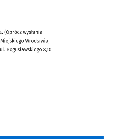
a. (Oprócz wysłania
 Miejskiego Wrocławia,
ul. Bogusławskiego 8,10