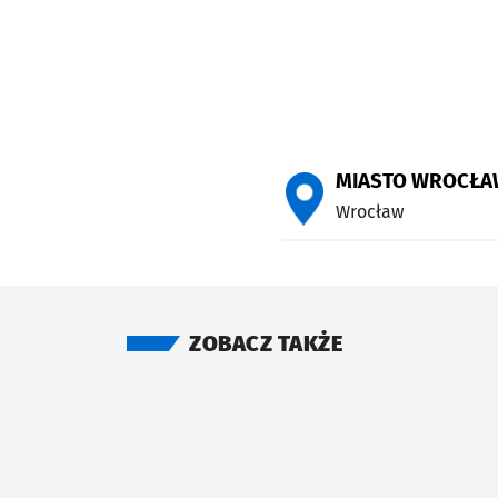
MIASTO WROCŁA
Wrocław
ZOBACZ TAKŻE