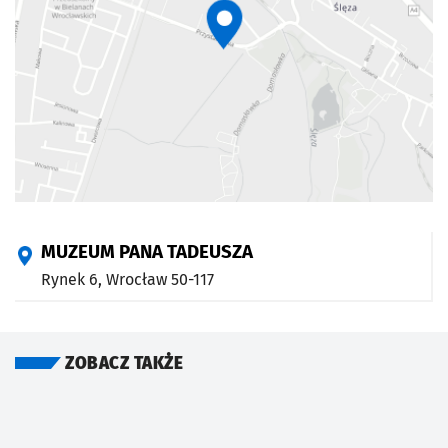
MUZEUM PANA TADEUSZA
Rynek 6,
Wrocław
50-117
ZOBACZ TAKŻE