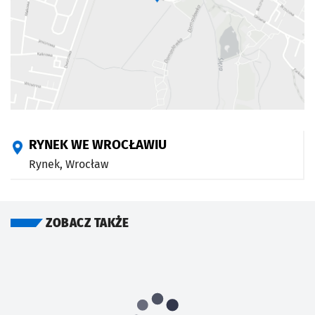
RYNEK WE WROCŁAWIU
Rynek,
Wrocław
ZOBACZ TAKŻE