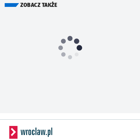
ZOBACZ TAKŻE