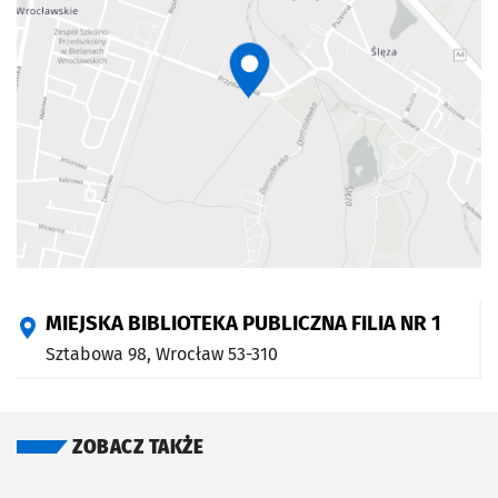
MIEJSKA BIBLIOTEKA PUBLICZNA FILIA NR 1
Sztabowa 98,
Wrocław
53-310
ZOBACZ TAKŻE