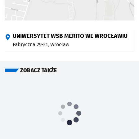
UNIWERSYTET WSB MERITO WE WROCŁAWIU
Fabryczna 29-31,
Wrocław
ZOBACZ TAKŻE