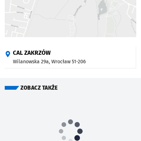
CAL ZAKRZÓW
Wilanowska 29a,
Wrocław
51-206
ZOBACZ TAKŻE