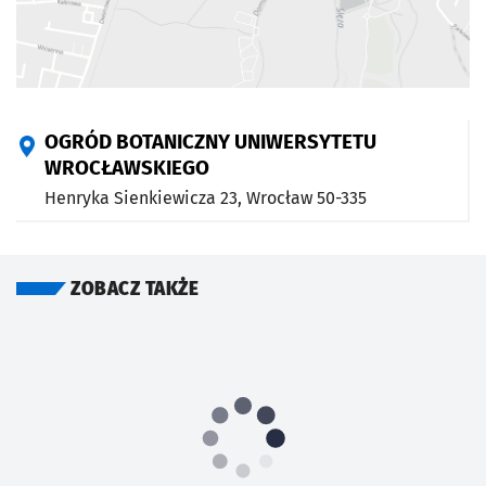
OGRÓD BOTANICZNY UNIWERSYTETU
WROCŁAWSKIEGO
Henryka Sienkiewicza 23,
Wrocław
50-335
ZOBACZ TAKŻE