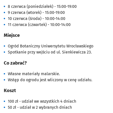
8 czerwca (poniedziałek) - 15:00-19:00
9 czerwca (wtorek) - 15:00-19:00
10 czerwca (środa) - 10:00-14:00
11 czerwca (czwartek) - 10:00-14:00
Miejsce
Ogród Botaniczny Uniwersytetu Wrocławskiego
Spotkanie przy wejściu od ul. Sienkiewicza 23.
Co zabrać?
Własne materiały malarskie.
Wstęp do ogrodu jest wliczony w cenę udziału.
Koszt
100 zł - udział we wszystkich 4 dniach
50 zł - udział w 2 wybranych dniach