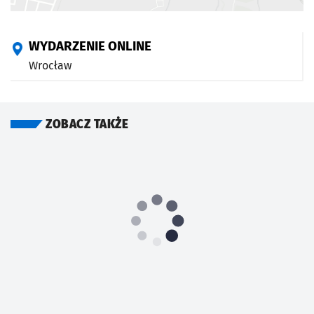
WYDARZENIE ONLINE
Wrocław
ZOBACZ TAKŻE