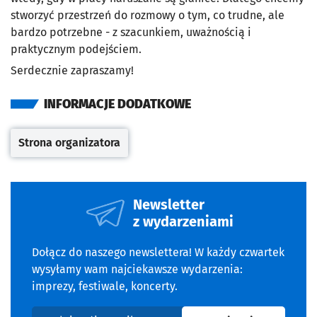
stworzyć przestrzeń do rozmowy o tym, co trudne, ale
bardzo potrzebne - z szacunkiem, uważnością i
praktycznym podejściem.
Serdecznie zapraszamy!
INFORMACJE DODATKOWE
Strona organizatora
Otwiera się w nowej karcie
Newsletter
z wydarzeniami
Dołącz do naszego newslettera! W każdy czwartek
wysyłamy wam najciekawsze wydarzenia:
imprezy, festiwale, koncerty.