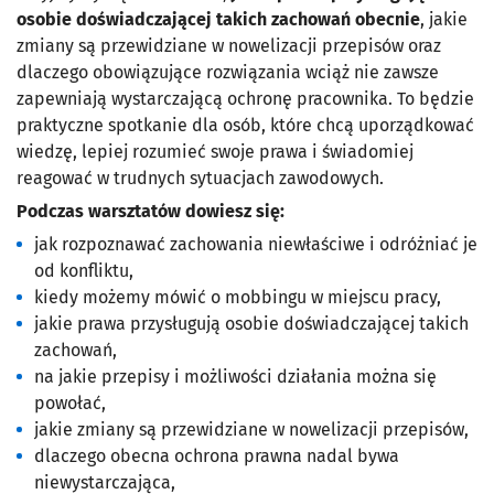
osobie doświadczającej takich zachowań obecnie
, jakie
zmiany są przewidziane w nowelizacji przepisów oraz
dlaczego obowiązujące rozwiązania wciąż nie zawsze
zapewniają wystarczającą ochronę pracownika. To będzie
praktyczne spotkanie dla osób, które chcą uporządkować
wiedzę, lepiej rozumieć swoje prawa i świadomiej
reagować w trudnych sytuacjach zawodowych.
Podczas warsztatów dowiesz się:
jak rozpoznawać zachowania niewłaściwe i odróżniać je
od konfliktu,
kiedy możemy mówić o mobbingu w miejscu pracy,
jakie prawa przysługują osobie doświadczającej takich
zachowań,
na jakie przepisy i możliwości działania można się
powołać,
jakie zmiany są przewidziane w nowelizacji przepisów,
dlaczego obecna ochrona prawna nadal bywa
niewystarczająca,