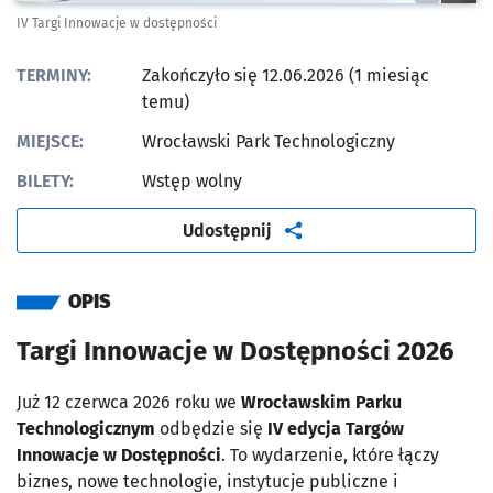
IV Targi Innowacje w dostępności
TERMINY:
Zakończyło się 12.06.2026 (1 miesiąc
temu)
MIEJSCE:
Wrocławski Park Technologiczny
BILETY:
Wstęp wolny
artykuł
Udostępnij
OPIS
Targi Innowacje w Dostępności 2026
Już 12 czerwca 2026 roku we
Wrocławskim Parku
Technologicznym
odbędzie się
IV edycja Targów
Innowacje w Dostępności
. To wydarzenie, które łączy
biznes, nowe technologie, instytucje publiczne i