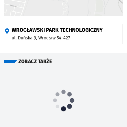
WROCŁAWSKI PARK TECHNOLOGICZNY
ul. Duńska 9,
Wrocław
54-427
ZOBACZ TAKŻE