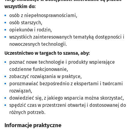
wszystkim do:
osób z niepełnosprawnościami,
osób starszych,
opiekunów i rodzin,
wszystkich zainteresowanych tematyką dostępności i
nowoczesnych technologii.
Uczestnictwo w targach to szansa, aby:
poznać nowe technologie i produkty wspierające
codzienne funkcjonowanie,
zobaczyć rozwiązania w praktyce,
porozmawiać bezpośrednio z ekspertami i twórcami
rozwiązań,
dowiedzieć się, z jakiego wsparcia można skorzystać,
spędzić czas w przestrzeni otwartej i dostosowanej do
różnych potrzeb.
Informacje praktyczne