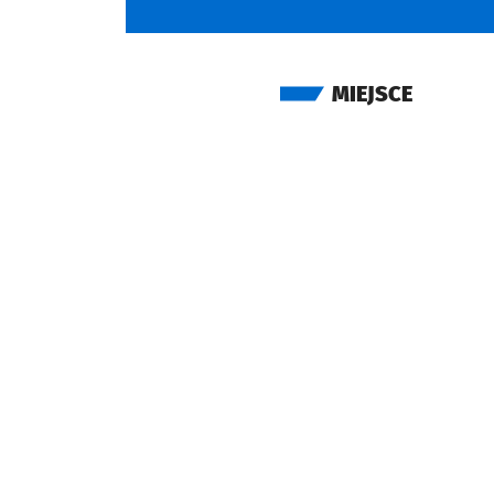
MIEJSCE