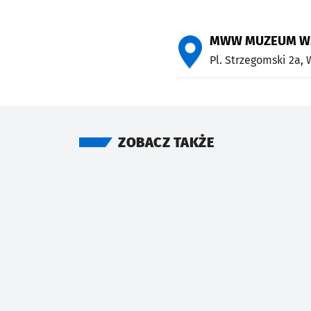
MWW MUZEUM W
Pl. Strzegomski 2a,
ZOBACZ TAKŻE