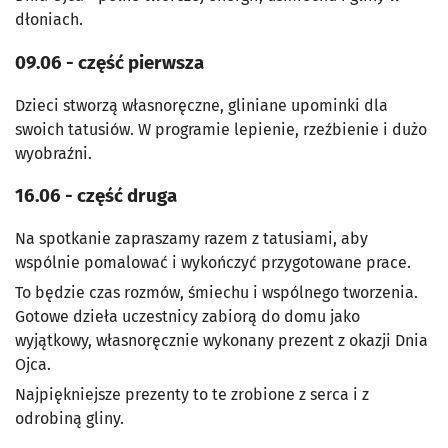
dłoniach.
09.06 - część pierwsza
Dzieci stworzą własnoręczne, gliniane upominki dla
swoich tatusiów. W programie lepienie, rzeźbienie i dużo
wyobraźni.
16.06 - część druga
Na spotkanie zapraszamy razem z tatusiami, aby
wspólnie pomalować i wykończyć przygotowane prace.
To będzie czas rozmów, śmiechu i wspólnego tworzenia.
Gotowe dzieła uczestnicy zabiorą do domu jako
wyjątkowy, własnoręcznie wykonany prezent z okazji Dnia
Ojca.
Najpiękniejsze prezenty to te zrobione z serca i z
odrobiną gliny.