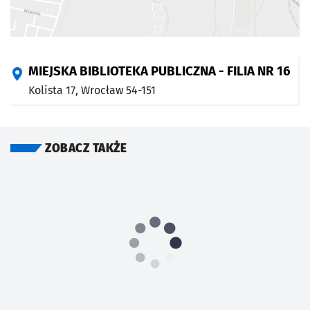
MIEJSKA BIBLIOTEKA PUBLICZNA - FILIA NR 16
Kolista 17,
Wrocław
54-151
ZOBACZ TAKŻE