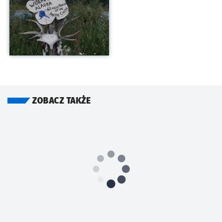
ZOBACZ TAKŻE