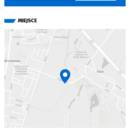
MIEJSCE