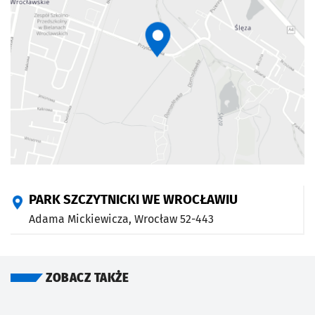
PARK SZCZYTNICKI WE WROCŁAWIU
Adama Mickiewicza,
Wrocław
52-443
ZOBACZ TAKŻE