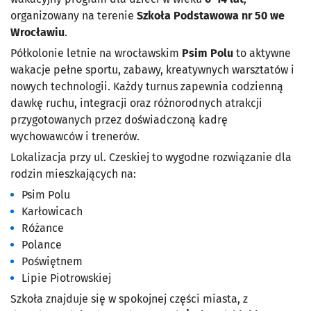
organizowany na terenie
Szkoła Podstawowa nr 50 we
Wrocławiu
.
Półkolonie letnie na wrocławskim
Psim Polu
to aktywne
wakacje pełne sportu, zabawy, kreatywnych warsztatów i
nowych technologii. Każdy turnus zapewnia codzienną
dawkę ruchu, integracji oraz różnorodnych atrakcji
przygotowanych przez doświadczoną kadrę
wychowawców i trenerów.
Lokalizacja przy ul. Czeskiej to wygodne rozwiązanie dla
rodzin mieszkających na:
Psim Polu
Karłowicach
Różance
Polance
Poświętnem
Lipie Piotrowskiej
Szkoła znajduje się w spokojnej części miasta, z