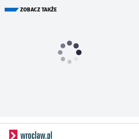
ZOBACZ TAKŻE