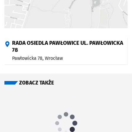
RADA OSIEDLA PAWŁOWICE UL. PAWŁOWICKA
78
Pawłowicka 78,
Wrocław
ZOBACZ TAKŻE