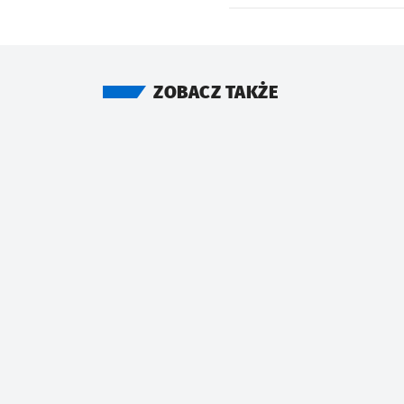
ZOBACZ TAKŻE