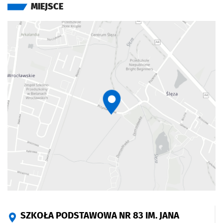
MIEJSCE
SZKOŁA PODSTAWOWA NR 83 IM. JANA