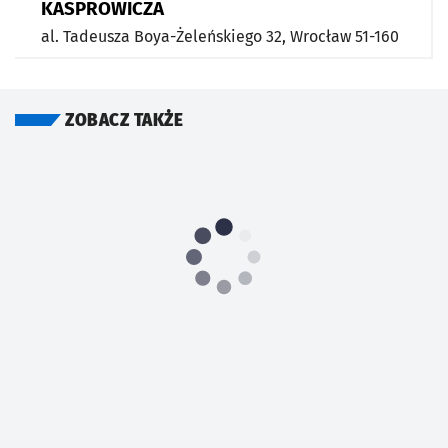
KASPROWICZA
al. Tadeusza Boya-Żeleńskiego 32,
Wrocław
51-160
ZOBACZ TAKŻE