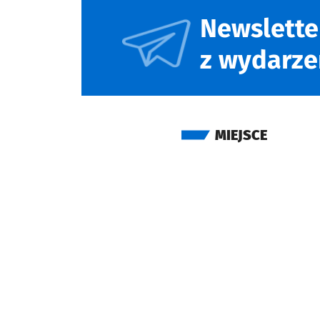
Newslette
z wydarze
MIEJSCE