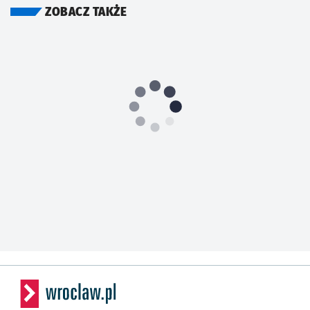
ZOBACZ TAKŻE