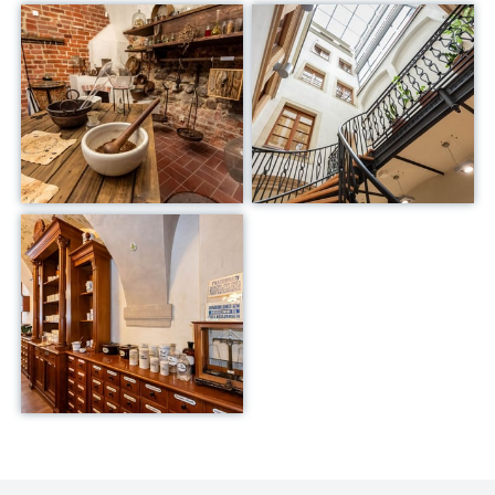
Kliknij, aby powiększyć
Kliknij, aby powiększyć
Kliknij, aby powiększyć