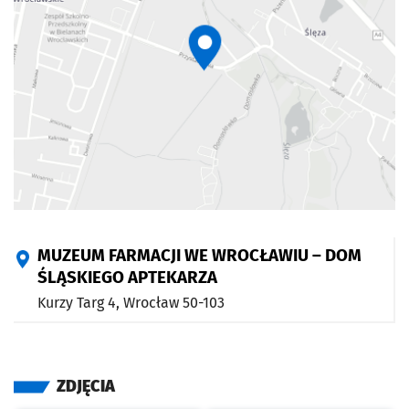
MUZEUM FARMACJI WE WROCŁAWIU – DOM
ŚLĄSKIEGO APTEKARZA
Kurzy Targ 4,
Wrocław
50-103
ZDJĘCIA