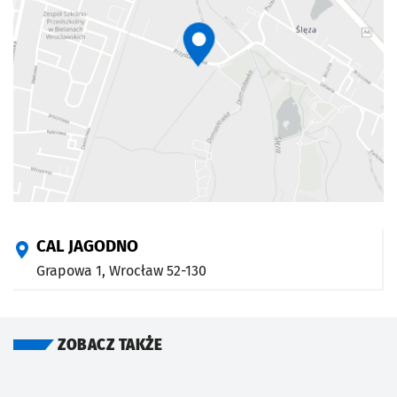
CAL JAGODNO
Grapowa 1,
Wrocław
52-130
ZOBACZ TAKŻE