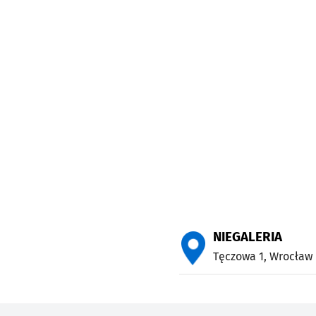
NIEGALERIA
Tęczowa 1,
Wrocław