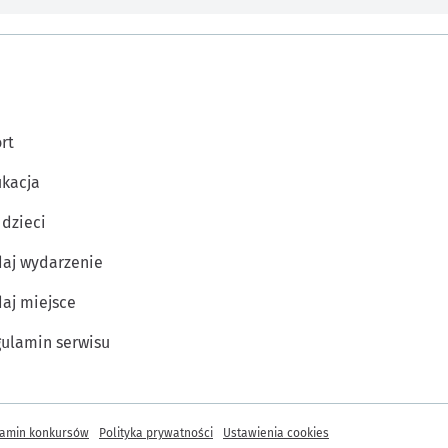
rt
kacja
 dzieci
aj wydarzenie
aj miejsce
ulamin serwisu
amin konkursów
Polityka prywatności
Ustawienia cookies