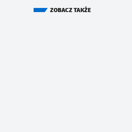
ZOBACZ TAKŻE