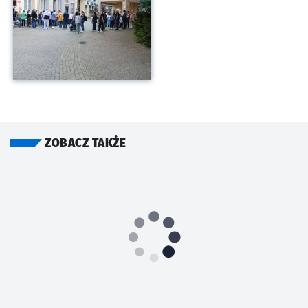
ZOBACZ TAKŻE