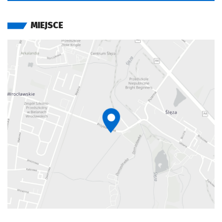
MIEJSCE