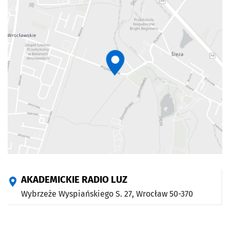
AKADEMICKIE RADIO LUZ
Wybrzeże Wyspiańskiego S. 27,
Wrocław
50-370