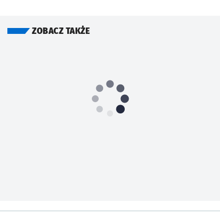
ZOBACZ TAKŻE