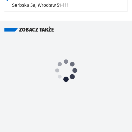
Serbska 5a,
Wrocław
51-111
ZOBACZ TAKŻE