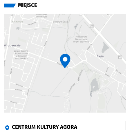
MIEJSCE
CENTRUM KULTURY AGORA