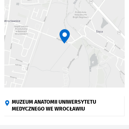
MUZEUM ANATOMII UNIWERSYTETU
MEDYCZNEGO WE WROCŁAWIU