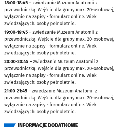
18:00-18:45
– zwiedzanie Muzeum Anatomii z
przewodniczką. Wejście dla grupy max. 20-osobowej,
wyłącznie na zapisy - formularz online. Wiek
zwiedzających: osoby pełnoletnie.
19:00-19:45
– zwiedzanie Muzeum Anatomii z
przewodniczką. Wejście dla grupy max. 20-osobowej,
wyłącznie na zapisy - formularz online. Wiek
zwiedzających: osoby pełnoletnie.
20:00-20:45
– zwiedzanie Muzeum Anatomii z
przewodniczką. Wejście dla grupy max. 20-osobowej,
wyłącznie na zapisy - formularz online. Wiek
zwiedzających: osoby pełnoletnie.
21:00-21:45
– zwiedzanie Muzeum Anatomii z
przewodniczką. Wejście dla grupy max. 20-osobowej,
wyłącznie na zapisy - formularz online. Wiek
zwiedzających: osoby pełnoletnie.
INFORMACJE DODATKOWE