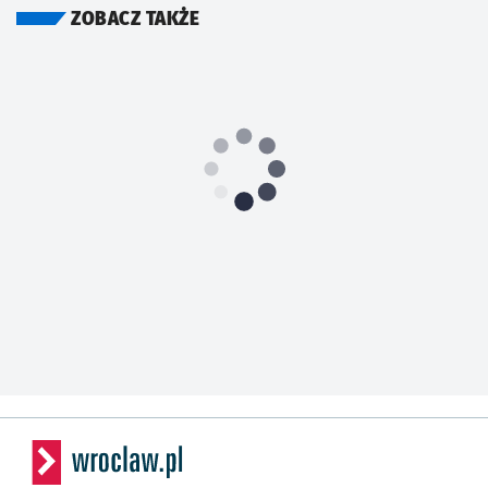
ZOBACZ TAKŻE