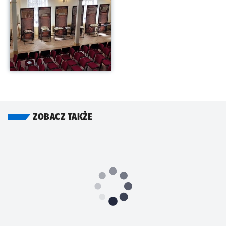
ZOBACZ TAKŻE