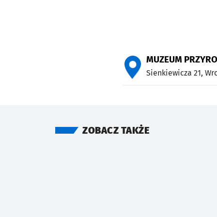
MUZEUM PRZYRO
Sienkiewicza 21,
Wr
ZOBACZ TAKŻE