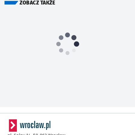
ZOBACZ TAKŻE