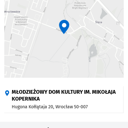
MŁODZIEŻOWY DOM KULTURY IM. MIKOŁAJA
KOPERNIKA
Hugona Kołłątaja 20,
Wrocław
50-007