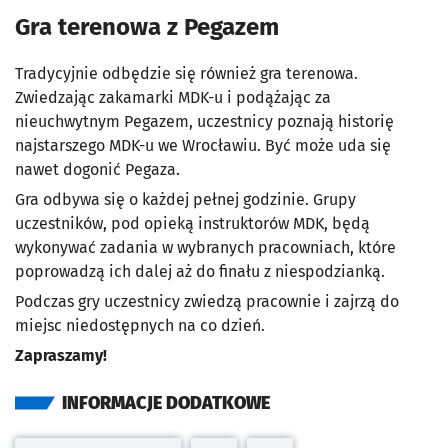
Gra terenowa z Pegazem
Tradycyjnie odbędzie się również gra terenowa.
Zwiedzając zakamarki MDK-u i podążając za
nieuchwytnym Pegazem, uczestnicy poznają historię
najstarszego MDK-u we Wrocławiu. Być może uda się
nawet dogonić Pegaza.
Gra odbywa się o każdej pełnej godzinie. Grupy
uczestników, pod opieką instruktorów MDK, będą
wykonywać zadania w wybranych pracowniach, które
poprowadzą ich dalej aż do finału z niespodzianką.
Podczas gry uczestnicy zwiedzą pracownie i zajrzą do
miejsc niedostępnych na co dzień.
Zapraszamy!
INFORMACJE DODATKOWE