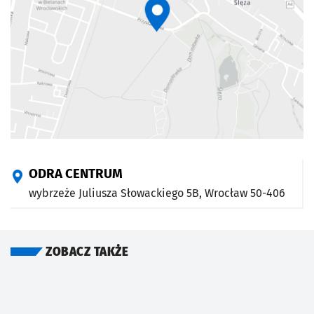
ODRA CENTRUM
wybrzeże Juliusza Słowackiego 5B,
Wrocław
50-406
ZOBACZ TAKŻE