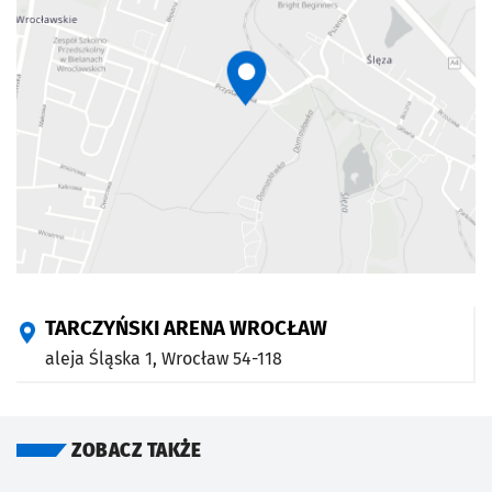
TARCZYŃSKI ARENA WROCŁAW
aleja Śląska 1,
Wrocław
54-118
ZOBACZ TAKŻE