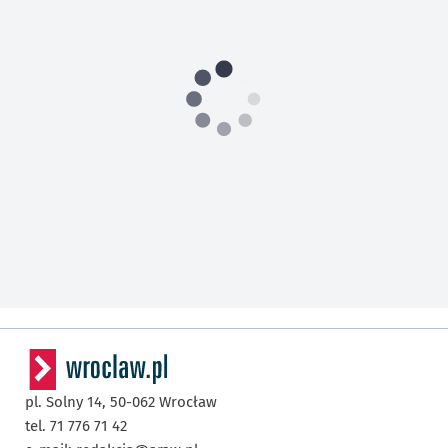
pl. Solny 14,
50-062
Wrocław
tel. 71 776 71 42