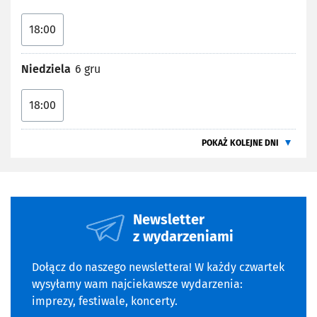
18:00
Niedziela
6 gru
18:00
POKAŻ KOLEJNE DNI
Newsletter
z wydarzeniami
Dołącz do naszego newslettera! W każdy czwartek
wysyłamy wam najciekawsze wydarzenia:
imprezy, festiwale, koncerty.