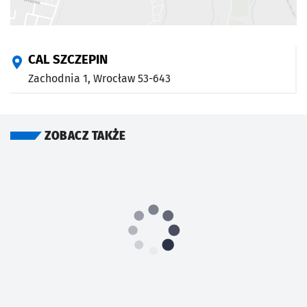
CAL SZCZEPIN
Zachodnia 1,
Wrocław
53-643
ZOBACZ TAKŻE