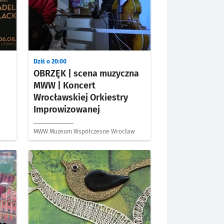
Dziś o 20:00
OBRZĘK | scena muzyczna
MWW | Koncert
Wrocławskiej Orkiestry
Improwizowanej
MWW Muzeum Współczesne Wrocław