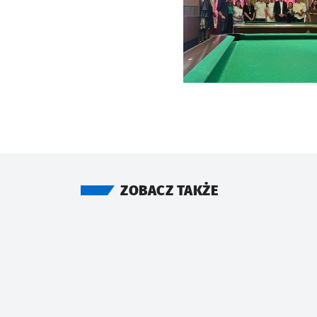
ZOBACZ TAKŻE