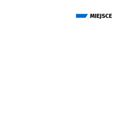
MIEJSCE