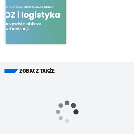
ZOBACZ TAKŻE