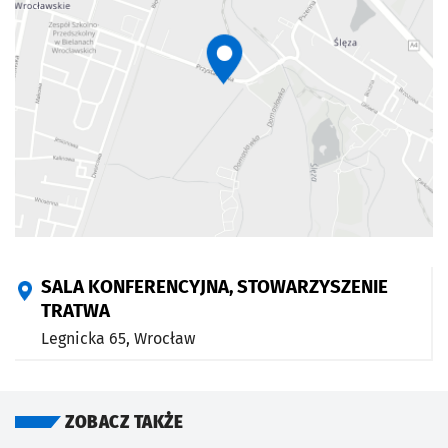
SALA KONFERENCYJNA, STOWARZYSZENIE
TRATWA
Legnicka 65,
Wrocław
ZOBACZ TAKŻE