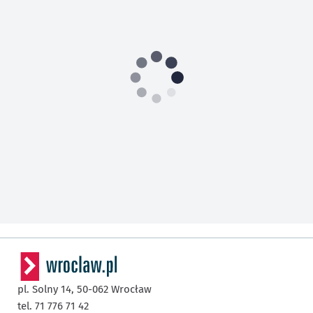
pl. Solny 14,
50-062
Wrocław
tel. 71 776 71 42