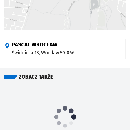
PASCAL WROCŁAW
Świdnicka 13,
Wrocław
50-066
ZOBACZ TAKŻE