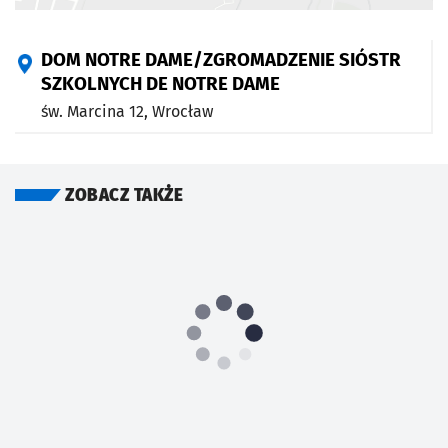
DOM NOTRE DAME/ZGROMADZENIE SIÓSTR
SZKOLNYCH DE NOTRE DAME
św. Marcina 12,
Wrocław
ZOBACZ TAKŻE