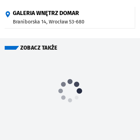
GALERIA WNĘTRZ DOMAR
Braniborska 14,
Wrocław
53-680
ZOBACZ TAKŻE