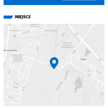
MIEJSCE