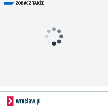
ZOBACZ TAKŻE