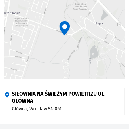
SIŁOWNIA NA ŚWIEŻYM POWIETRZU UL.
GŁÓWNA
Główna,
Wrocław
54-061