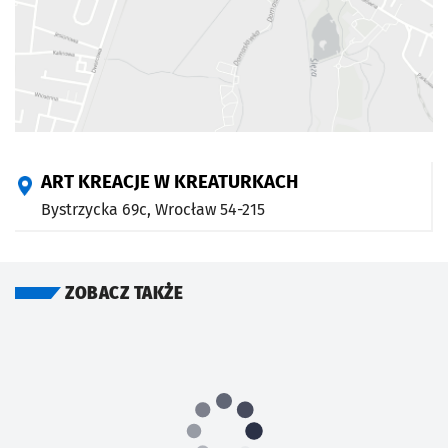
ART KREACJE W KREATURKACH
Bystrzycka 69c,
Wrocław
54-215
ZOBACZ TAKŻE