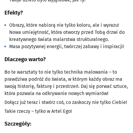
Efekty?
Obrazy, które nabiorą nie tylko koloru, ale i wyrazu!
Nowa umiejętność, która otworzy przed Tobą drzwi do
kreatywnego świata malarstwa strukturalnego.
Masa pozytywnej energii, twórczej zabawy i inspiracji!
Dlaczego warto?
Bo te warsztaty to nie tylko technika malowania – to
prawdziwa podróż do świata, w którym każdy obraz ma
swoją historię, fakturę i przestrzeń. Daj się porwać sztuce,
która pozwala na odkrywanie nowych wymiarów!
Dołącz już teraz i stwórz coś, co zaskoczy nie tylko Ciebie!
Takie rzeczy – tylko w Artel Ego!
Szczegóły: