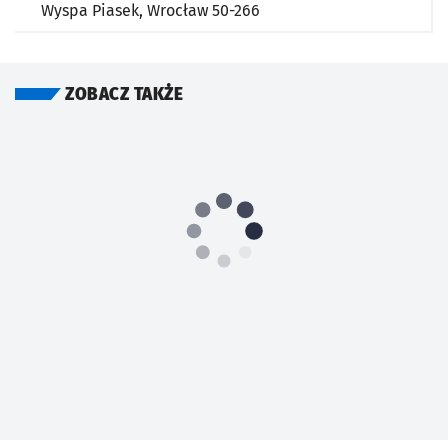
Wyspa Piasek,
Wrocław
50-266
ZOBACZ TAKŻE