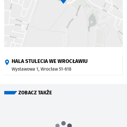
HALA STULECIA WE WROCŁAWIU
Wystawowa 1,
Wrocław
51-618
ZOBACZ TAKŻE