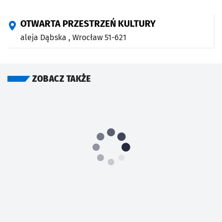
OTWARTA PRZESTRZEŃ KULTURY
aleja Dąbska ,
Wrocław
51-621
ZOBACZ TAKŻE