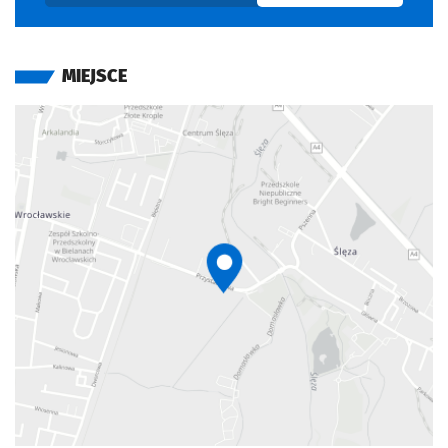
MIEJSCE